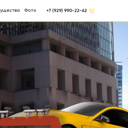
мущества
Фото
+7 (929) 990-22-62