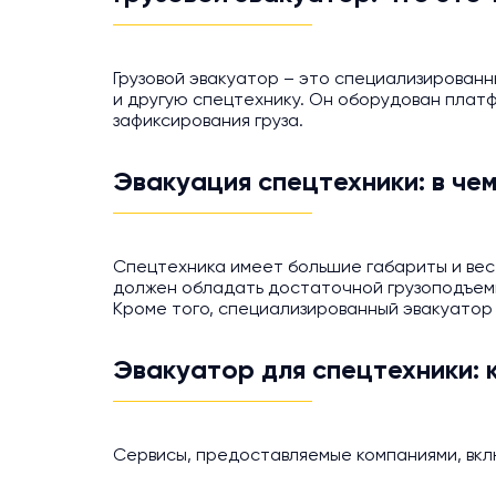
Грузовой эвакуатор – это специализирован
и другую спецтехнику. Он оборудован платф
зафиксирования груза.
Эвакуация спецтехники: в че
Спецтехника имеет большие габариты и вес
должен обладать достаточной грузоподъемн
Кроме того, специализированный эвакуатор 
Эвакуатор для спецтехники: 
Сервисы, предоставляемые компаниями, вклю