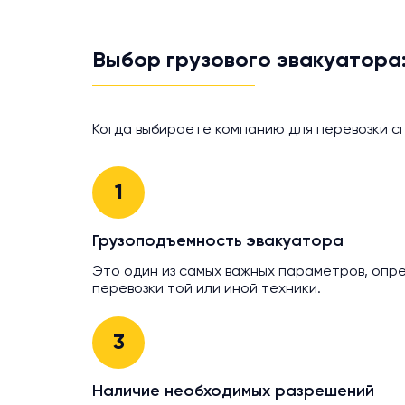
Выбор грузового эвакуатора:
Когда выбираете компанию для перевозки с
1
Грузоподъемность эвакуатора
Это один из самых важных параметров, оп
перевозки той или иной техники.
3
Наличие необходимых разрешений