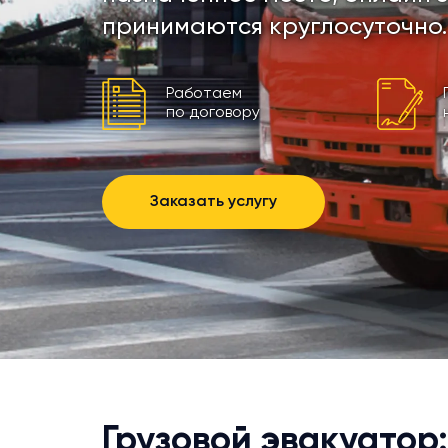
принимаются круглосуточно.
Работаем
по договору
Заказать услугу
Грузовой эвакуатор