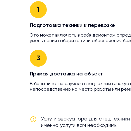
1
Подготовка техники к перевозке
Это может включать в себя демонтаж опре
уменьшения габаритов или обеспечения без
3
Прямая доставка на объект
В большинстве случаев спецтехника эвакуа
непосредственно на место работы или рем
Услуги эвакуатора для спецтехники
именно услуги вам необходимы