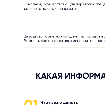
Компания, осуществляющая перевозку спецт
соответствующую лицензию.
Выводы, которые можно сделать, таковы: п
Важно выбрать надежного исполнителя, кот
КАКАЯ ИНФОРМА
Что нужно делать