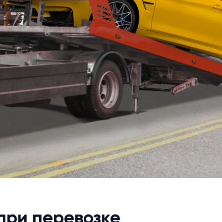
при перевозке