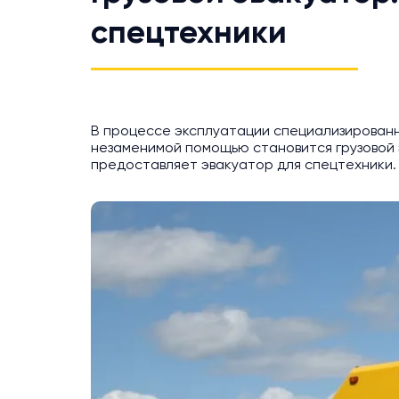
спецтехники
В процессе эксплуатации специализированно
незаменимой помощью становится грузовой эв
предоставляет эвакуатор для спецтехники.