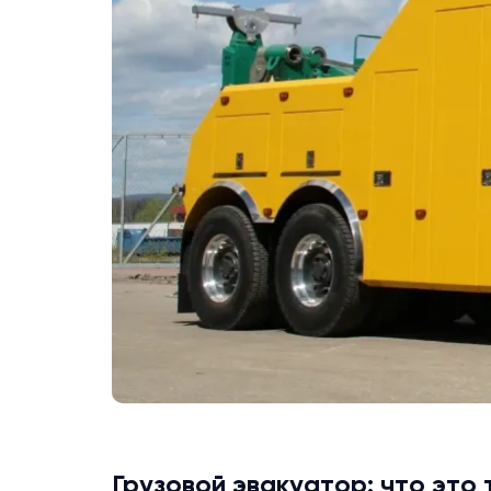
Грузовой эвакуатор: что это 