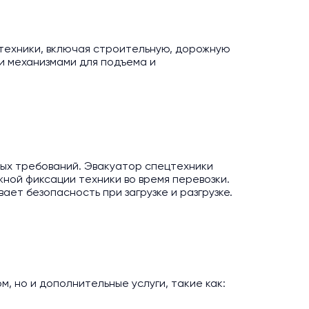
 техники, включая строительную, дорожную
и механизмами для подъема и
ых требований. Эвакуатор спецтехники
ной фиксации техники во время перевозки.
ет безопасность при загрузке и разгрузке.
, но и дополнительные услуги, такие как: