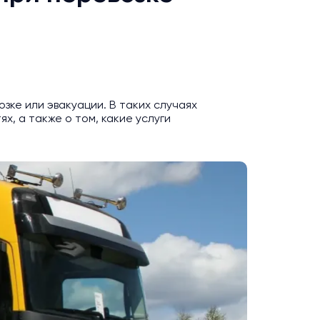
зке или эвакуации. В таких случаях
х, а также о том, какие услуги