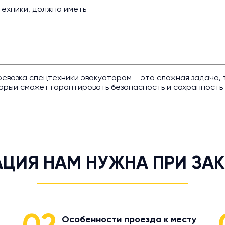
ехники, должна иметь
еревозка спецтехники эвакуатором – это сложная задача
орый сможет гарантировать безопасность и сохранность 
ЦИЯ НАМ НУЖНА ПРИ ЗАК
Особенности проезда к месту