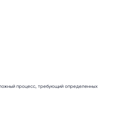
сложный процесс, требующий определенных