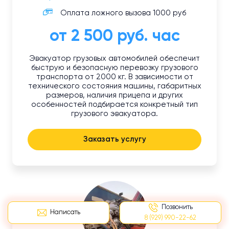
Оплата ложного вызова 1000 руб
от 2 500 руб. час
Эвакуатор грузовых автомобилей обеспечит
быструю и безопасную перевозку грузового
транспорта от 2000 кг. В зависимости от
технического состояния машины, габаритных
размеров, наличия прицепа и других
особенностей подбирается конкретный тип
грузового эвакуатора.
Заказать услугу
Позвонить
Написать
8 (929) 990-22-62