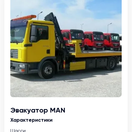
Эвакуатор MAN
Характеристики
Шасси