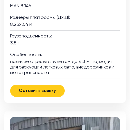
MAN 8.145
Размеры платформы (ДхШ):
8.25х2.4 м
Грузоподъемность:
3.5 т
Особенности:
наличие стрелы с вылетом до 4.3 м, подходит
для эвакуации легковых авто, внедорожников и
мототранспорта
Оставить заявку