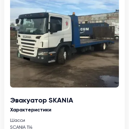
Эвакуатор SKANIA
Характеристики
Шасси
SCANIA 114