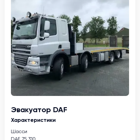
Эвакуатор DAF
Характеристики
Шасси
DAF 75.310