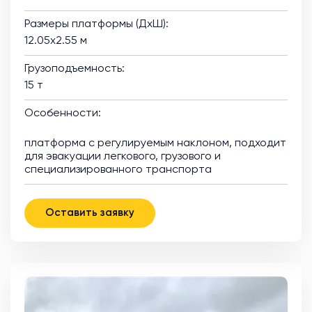
Размеры платформы (ДхШ):
12.05х2.55 м
Грузоподъемность:
15 т
Особенности:
платформа с регулируемым наклоном, подходит
для эвакуации легкового, грузового и
специализированного транспорта
Оставить заявку