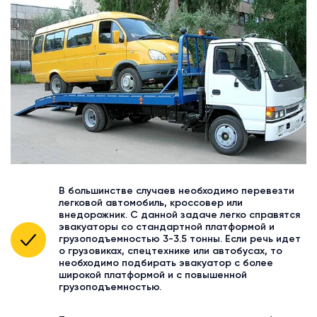
В большинстве случаев необходимо перевезти
легковой автомобиль, кроссовер или
внедорожник. С данной задаче легко справятся
эвакуаторы со стандартной платформой и
грузоподъемностью 3-3.5 тонны. Если речь идет
о грузовиках, спецтехнике или автобусах, то
необходимо подбирать эвакуатор с более
широкой платформой и с повышенной
грузоподъемностью.