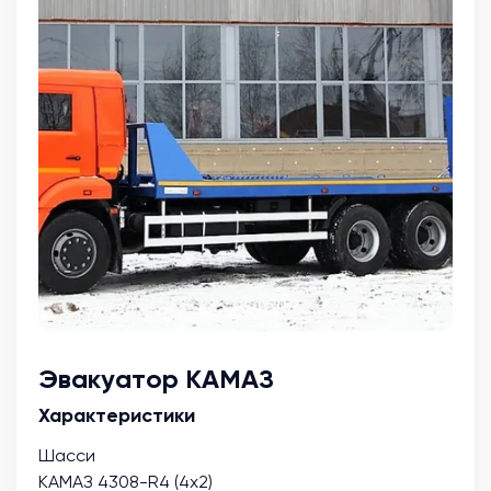
Эвакуатор КАМАЗ
Характеристики
Шасси
КАМАЗ 4308-R4 (4х2)