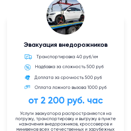
Эвакуация внедорожников
Транспортировка 40 руб/км
Надбавка за сложность 500 руб
Доплата за срочность 500 руб
Оплата ложного вызова 1000 руб
от 2 200 руб. час
Услуги эвакуатора распространяются на
погрузку, транспортировку и выгрузку в пункте
назначения внедорожников, кроссоверов и
минивенов всех отечественных и зарубежных