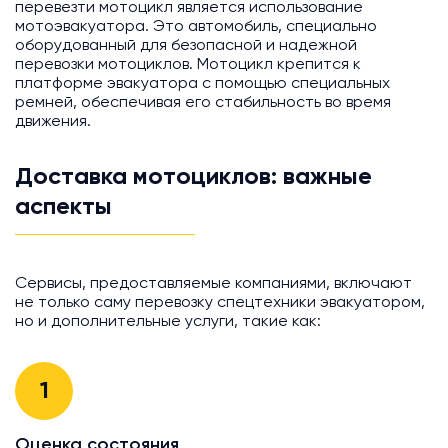
перевезти мотоцикл является использование
мотоэвакуатора. Это автомобиль, специально
оборудованный для безопасной и надежной
перевозки мотоциклов. Мотоцикл крепится к
платформе эвакуатора с помощью специальных
ремней, обеспечивая его стабильность во время
движения.
Доставка мотоциклов: важные
аспекты
Сервисы, предоставляемые компаниями, включают
не только саму перевозку спецтехники эвакуатором,
но и дополнительные услуги, такие как:
1
Оценка состояния