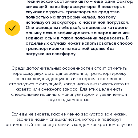
Техническое состояние авто – еще один фактор,
влияющий на выбор эвакуатора. В некоторых
случаях погрузить транспортное средство
полностью на платформу нельзя, поэтому
используют эвакуаторы с частичной погрузкой.
Они оснащены лебедкой, с помощью которого
машину можно зафиксировать за переднюю или
заднюю ось и в таком положении перевозить. В
отдельных случаях может использоваться способ
транспортировки на жесткой сцепке без
погрузки на платформу.
Среди дополнительных особенностей стоит отметить
перевозку двух авто одновременно, транспортировку
снегоходов, квадроциклов и катеров. Также можно
столкнуться с ситуацией, когда нужно вытягивать авто из
кювета или снежного заноса. Для этих целей есть
специальные машины с манипулятором и увеличенной
грузоподъемностью.
Если вы не знаете, какой именно эвакуатор вам нужен,
звоните нашим специалистам, которые подберут
оптимальный тип спецтехники в каждом конкретном случае.