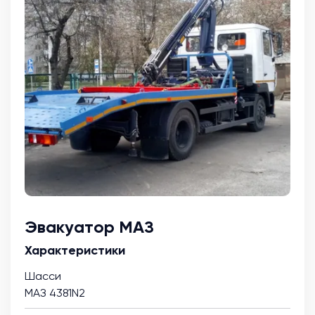
Эвакуатор МАЗ
Характеристики
Шасси
МАЗ 4381N2