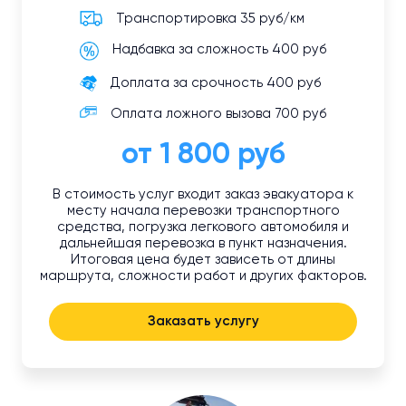
Транспортировка 35 руб/км
Надбавка за сложность 400 руб
Доплата за срочность 400 руб
Оплата ложного вызова 700 руб
от 1 800 руб
В стоимость услуг входит заказ эвакуатора к
месту начала перевозки транспортного
средства, погрузка легкового автомобиля и
дальнейшая перевозка в пункт назначения.
Итоговая цена будет зависеть от длины
маршрута, сложности работ и других факторов.
Заказать услугу