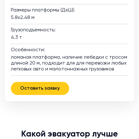
Размеры платформы (ДхШ):
5.8х2.48 м
Грузоподъемность:
4.3 т
Особенности:
ломаная платформа, наличие лебедки с тросом
длиной 20 м, подходит для для перевозки любых
легковых авто и малотоннажных грузовиков
Оставить заявку
Какой эвакуатор лучше