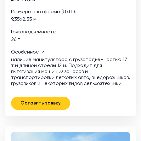
Размеры платформы (ДхШ):
9.35х2.55 м
Грузоподъемность:
26 т
Особенности:
наличие манипулятора с грузоподъемностью 17
т и длиной стрелы 12 м. Подходит для
вытягивания машин из заносов и
транспортировки легковых авто, внедорожников,
грузовиков и некоторых видов сельхозтехники
Оставить заявку