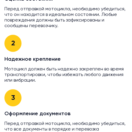
Перед отправкой мотоцикла, необходимо убедиться,
что он находится в идеальном состоянии. Любые
повреждения должны быть зафиксированы и
сообщены перевозчику.
2
Надежное крепление
Мотоцикл должен быть надежно закреплен во время
транспортировки, чтобы избежать любого движения
или вибрации.
3
Оформление документов
Перед отправкой мотоцикла, необходимо убедиться,
что все документы в порядке и перевозка