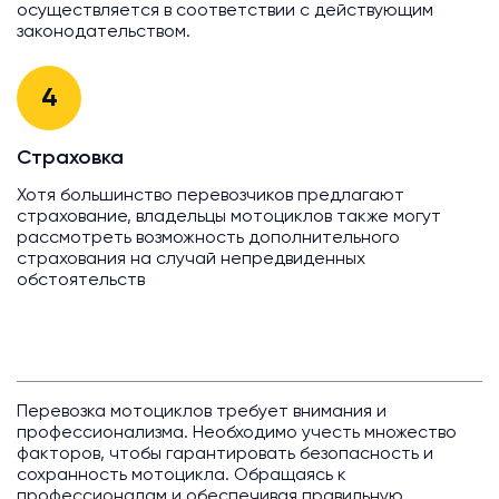
осуществляется в соответствии с действующим
законодательством.
4
Страховка
Хотя большинство перевозчиков предлагают
страхование, владельцы мотоциклов также могут
рассмотреть возможность дополнительного
страхования на случай непредвиденных
обстоятельств
Перевозка мотоциклов требует внимания и
профессионализма. Необходимо учесть множество
факторов, чтобы гарантировать безопасность и
сохранность мотоцикла. Обращаясь к
профессионалам и обеспечивая правильную