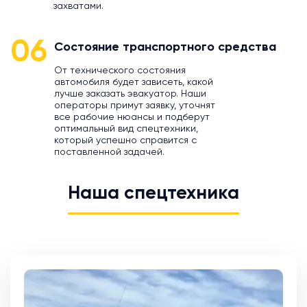
захватами.
06
Состояние транспортного средства
От технического состояния
автомобиля будет зависеть, какой
лучше заказать эвакуатор. Наши
операторы примут заявку, уточнят
все рабочие нюансы и подберут
оптимальный вид спецтехники,
который успешно справится с
поставленной задачей.
Наша спецтехника