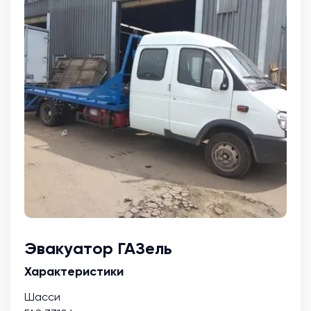
Эвакуатор ГАЗель
Характеристики
Шасси