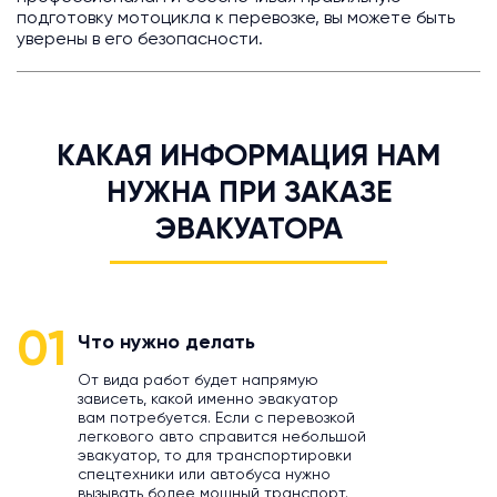
подготовку мотоцикла к перевозке, вы можете быть
уверены в его безопасности.
КАКАЯ ИНФОРМАЦИЯ НАМ
НУЖНА ПРИ ЗАКАЗЕ
ЭВАКУАТОРА
01
Что нужно делать
От вида работ будет напрямую
зависеть, какой именно эвакуатор
вам потребуется. Если с перевозкой
легкового авто справится небольшой
эвакуатор, то для транспортировки
спецтехники или автобуса нужно
вызывать более мощный транспорт.