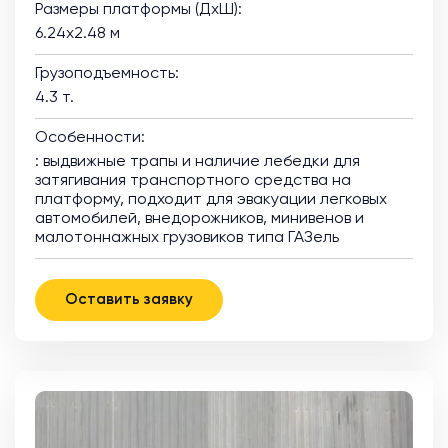
Размеры платформы (ДхШ):
6.24х2.48 м
Грузоподъемность:
4.3 т.
Особенности:
: выдвижные трапы и наличие лебедки для
затягивания транспортного средства на
платформу, подходит для эвакуации легковых
автомобилей, внедорожников, минивенов и
малотоннажных грузовиков типа ГАЗель
Оставить заявку