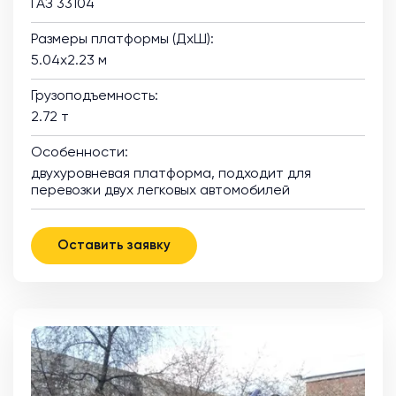
ГАЗ 33104
Размеры платформы (ДхШ):
5.04х2.23 м
Грузоподъемность:
2.72 т
Особенности:
двухуровневая платформа, подходит для
перевозки двух легковых автомобилей
Оставить заявку