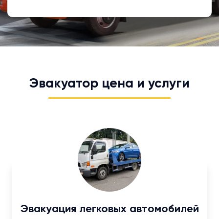
Эвакуатор цена и услуги
Эвакуация легковых автомобилей