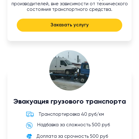
производителей, вне зависимости от технического
состояния транспортного средства.
Заказать услугу
Эвакуация грузового транспорта
Транспортировка 40 руб/км
Надбавка за сложность 500 руб
Доплата за срочность 500 руб