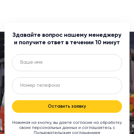
Здавайте вопрос нашему менеджеру
и получите ответ в течении 10 минут
Оставить заявку
Нажимая на кнопку, вы даете согласие на обработку
своих персональных данных и соглашаетесь с
Пользовательским соглашением