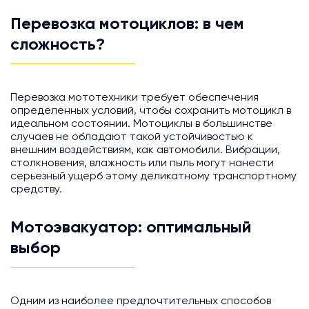
Перевозка мотоциклов: в чем
сложность?
Перевозка мототехники требует обеспечения
определенных условий, чтобы сохранить мотоцикл в
идеальном состоянии. Мотоциклы в большинстве
случаев не обладают такой устойчивостью к
внешним воздействиям, как автомобили. Вибрации,
столкновения, влажность или пыль могут нанести
серьезный ущерб этому деликатному транспортному
средству.
Мотоэвакуатор: оптимальный
выбор
Одним из наиболее предпочтительных способов