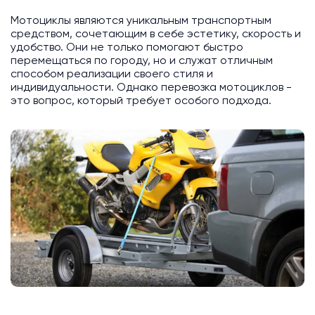
Мотоциклы являются уникальным транспортным
средством, сочетающим в себе эстетику, скорость и
удобство. Они не только помогают быстро
перемещаться по городу, но и служат отличным
способом реализации своего стиля и
индивидуальности. Однако перевозка мотоциклов -
это вопрос, который требует особого подхода.