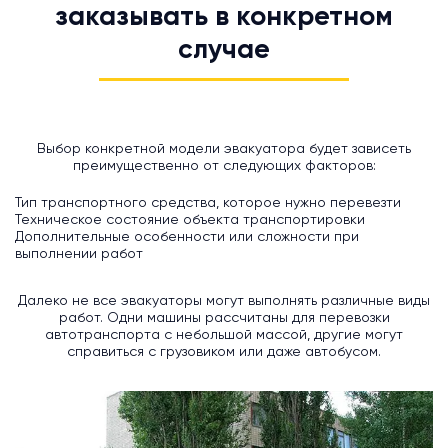
заказывать в конкретном
случае
Выбор конкретной модели эвакуатора будет зависеть
преимущественно от следующих факторов:
Тип транспортного средства, которое нужно перевезти
Техническое состояние объекта транспортировки
Дополнительные особенности или сложности при
выполнении работ
Далеко не все эвакуаторы могут выполнять различные виды
работ. Одни машины рассчитаны для перевозки
автотранспорта с небольшой массой, другие могут
справиться с грузовиком или даже автобусом.