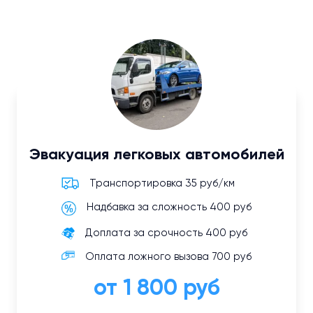
Эвакуация легковых автомобилей
Транспортировка 35 руб/км
Надбавка за сложность 400 руб
Доплата за срочность 400 руб
Оплата ложного вызова 700 руб
от 1 800 руб