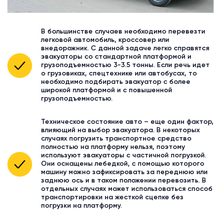
В большинстве случаев необходимо перевезти
легковой автомобиль, кроссовер или
внедорожник. С данной задаче легко справятся
эвакуаторы со стандартной платформой и
грузоподъемностью 3-3.5 тонны. Если речь идет
о грузовиках, спецтехнике или автобусах, то
необходимо подбирать эвакуатор с более
широкой платформой и с повышенной
грузоподъемностью.
Техническое состояние авто – еще один фактор,
влияющий на выбор эвакуатора. В некоторых
случаях погрузить транспортное средство
полностью на платформу нельзя, поэтому
используют эвакуаторы с частичной погрузкой.
Они оснащены лебедкой, с помощью которого
машину можно зафиксировать за переднюю или
заднюю ось и в таком положении перевозить. В
отдельных случаях может использоваться способ
транспортировки на жесткой сцепке без
погрузки на платформу.