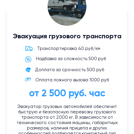
Эвакуация грузового транспорта
Транспортировка 40 руб/км
Надбавка за сложность 500 руб
Доплата за срочность 500 руб
Оплата ложного вызова 1000 руб
от 2 500 руб. час
Эвакуатор грузовых автомобилей обеспечит
быструю и безопасную перевозку грузового
транспорта от 2000 кг. В зависимости от
технического состояния машины, габаритных
размеров, наличия прицепа и других
особенностей подбирается конкретный тип