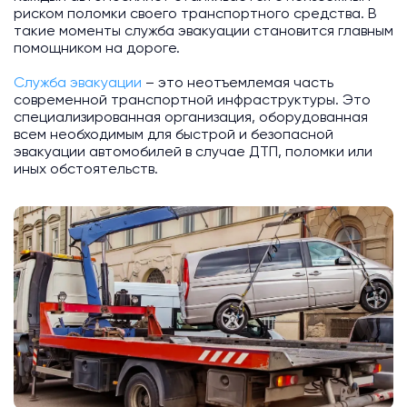
риском поломки своего транспортного средства. В
такие моменты служба эвакуации становится главным
помощником на дороге.
Служба эвакуации
– это неотъемлемая часть
современной транспортной инфраструктуры. Это
специализированная организация, оборудованная
всем необходимым для быстрой и безопасной
эвакуации автомобилей в случае ДТП, поломки или
иных обстоятельств.