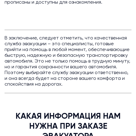
прописаны и доступны для ознакомления.
В заключение, следует отметить, что качественная
служба эвакуации – это специалисты, готовые
прийти на помощь в любой момент, обеспечивающие
быструю, надежную и безопасную транспортировку
автомобиля. Это не только помощь в трудную минуту,
но и гарантия сохранности вашего автомобиля.
Поэтому выбирайте службу эвакуации ответственно,
и она всегда будет на стороне вашего комфорта и
спокойствия на дорогах.
КАКАЯ ИНФОРМАЦИЯ НАМ
НУЖНА ПРИ ЗАКАЗЕ