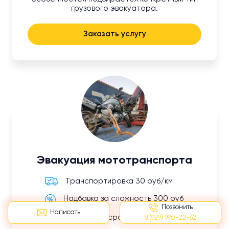
грузового эвакуатора.
Заказать услугу
Эвакуация мототранспорта
Транспортировка 30 руб/км
Надбавка за сложность 300 руб
Позвонить
Написать
Доплата за срочность 300 руб
8 (929) 990-22-62