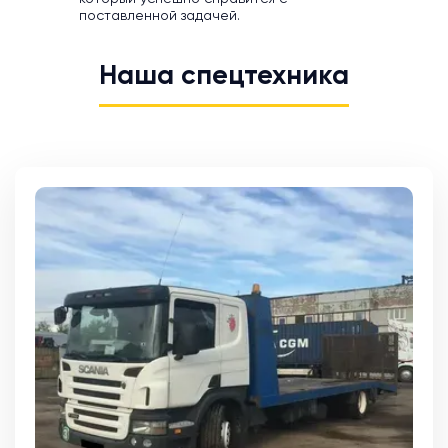
поставленной задачей.
Наша спецтехника