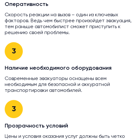
Оперативность
Скорость реакции на вызов – один из ключевых
факторов. Ведь чем быстрее произойдет эвакуация,
тем раньше автомобилист сможет приступить к
решению своей проблемы.
3
Наличие необходимого оборудования
Современные эвакуаторы оснащены всем
необходимым для безопасной и аккуратной
транспортировки автомобилей.
3
Прозрачность условий
Цены и условия оказания услуг должны быть четко