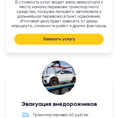
В стоимость услуг входит заказ эвакуатора к
месту начала перевозки транспортного
средства, погрузка легкового автомобиля и
дальнейшая перевозка в пункт назначения.
Итоговая цена будет зависеть от длины
маршрута, сложности работ и других факторов.
Заказать услугу
Эвакуация внедорожников
Транспортировка 40 руб/км