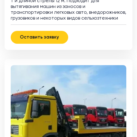
т и длиной стрелы 12 м. Подходит для
вытягивания машин из заносов и
транспортировки легковых авто, внедорожников,
грузовиков и некоторых видов сельхозтехники
Оставить заявку