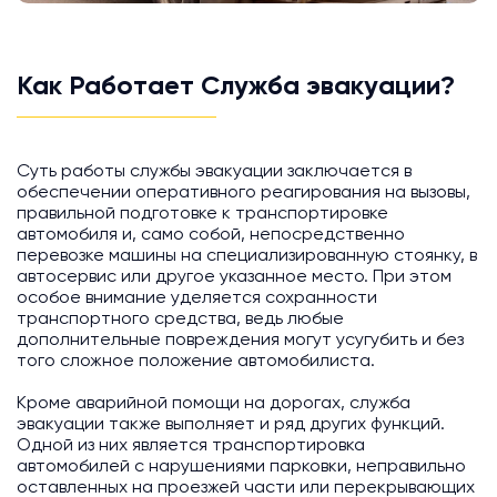
Как Работает Служба эвакуации?
Суть работы службы эвакуации заключается в
обеспечении оперативного реагирования на вызовы,
правильной подготовке к транспортировке
автомобиля и, само собой, непосредственно
перевозке машины на специализированную стоянку, в
автосервис или другое указанное место. При этом
особое внимание уделяется сохранности
транспортного средства, ведь любые
дополнительные повреждения могут усугубить и без
того сложное положение автомобилиста.
Кроме аварийной помощи на дорогах, служба
эвакуации также выполняет и ряд других функций.
Одной из них является транспортировка
автомобилей с нарушениями парковки, неправильно
оставленных на проезжей части или перекрывающих