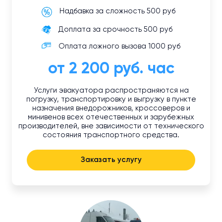
Надбавка за сложность 500 руб
Доплата за срочность 500 руб
Оплата ложного вызова 1000 руб
от 2 200 руб. час
Услуги эвакуатора распространяются на
погрузку, транспортировку и выгрузку в пункте
назначения внедорожников, кроссоверов и
минивенов всех отечественных и зарубежных
производителей, вне зависимости от технического
состояния транспортного средства.
Заказать услугу