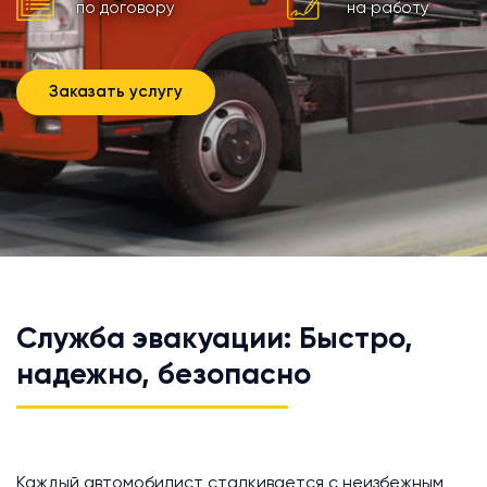
по договору
на работу
Заказать услугу
Служба эвакуации: Быстро,
надежно, безопасно
Каждый автомобилист сталкивается с неизбежным