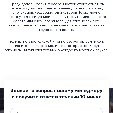
Среди дополнительных особенностей стоит отметить
перевозку двух авто одновременно, транспортировку
снегоходов, квадроциклов и катеров. Также можно
столкнуться с ситуацией, когда нужно вытягивать авто из
кювета или снежного заноса. Для этих целей есть
специальные машины с манипулятором и увеличенной
грузоподъемностью.
Если вы не знаете, какой именно эвакуатор вам нужен,
звоните нашим специалистам, которые подберут
оптимальный тип спецтехники в каждом конкретном случае.
Здавайте вопрос нашему менеджеру
и получите ответ в течении 10 минут