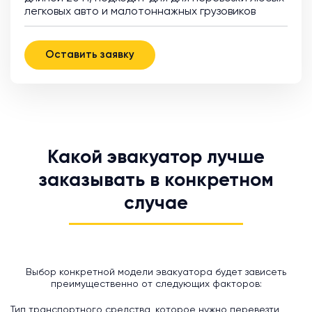
легковых авто и малотоннажных грузовиков
Оставить заявку
Какой эвакуатор лучше
заказывать в конкретном
случае
Выбор конкретной модели эвакуатора будет зависеть
преимущественно от следующих факторов:
Тип транспортного средства, которое нужно перевезти