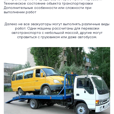
Техническое состояние объекта транспортировки
Дополнительные особенности или сложности при
выполнении работ
Далеко не все эвакуаторы могут выполнять различные виды
работ. Одни машины рассчитаны для перевозки
автотранспорта с небольшой массой, другие могут
справиться с грузовиком или даже автобусом.