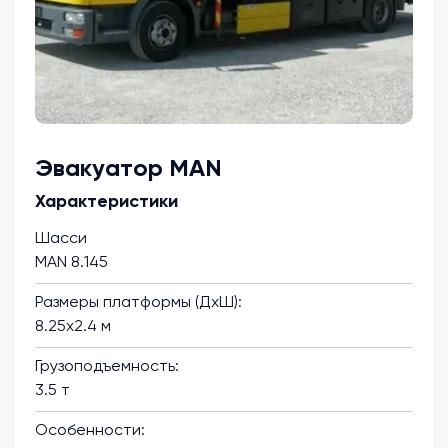
Эвакуатор MAN
Характеристики
Шасси
MAN 8.145
Размеры платформы (ДхШ):
8.25х2.4 м
Грузоподъемность:
3.5 т
Особенности: