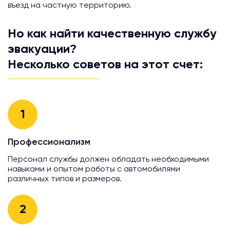
въезд на частную территорию.
Но как найти качественную службу
эвакуации?
Несколько советов на этот счет:
1
Профессионализм
Персонал службы должен обладать необходимыми
навыками и опытом работы с автомобилями
различных типов и размеров.
2