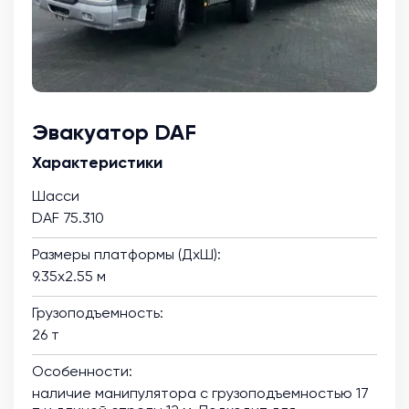
Эвакуатор DAF
Характеристики
Шасси
DAF 75.310
Размеры платформы (ДхШ):
9.35х2.55 м
Грузоподъемность:
26 т
Особенности:
наличие манипулятора с грузоподъемностью 17