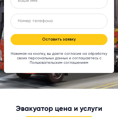
Оставить заявку
Нажимая на кнопку, вы даете согласие на обработку
своих персональных данных и соглашаетесь с
Пользовательским соглашением
Эвакуатор цена и услуги