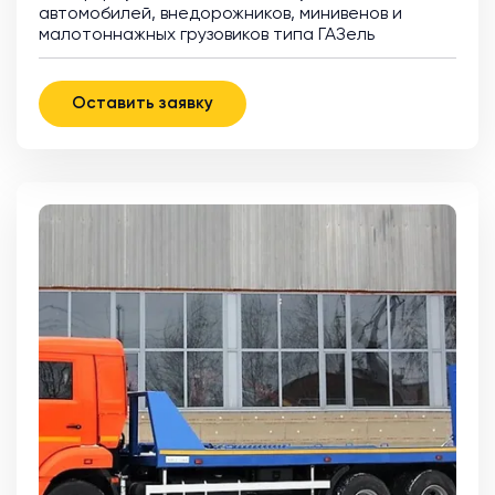
автомобилей, внедорожников, минивенов и
малотоннажных грузовиков типа ГАЗель
Оставить заявку