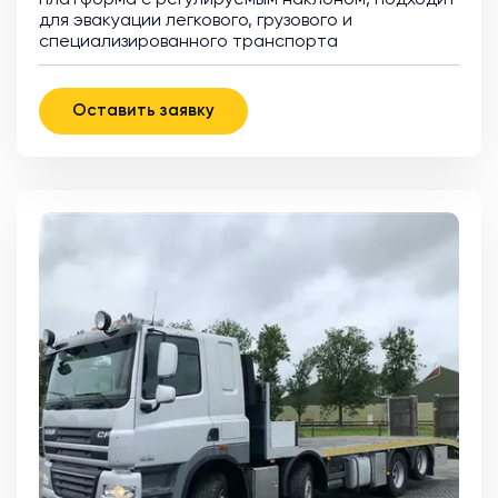
для эвакуации легкового, грузового и
специализированного транспорта
Оставить заявку