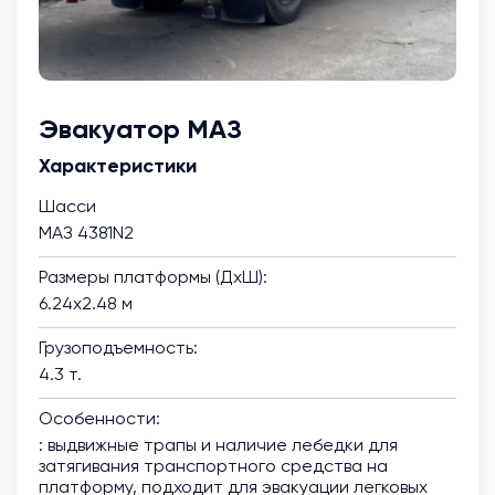
Эвакуатор МАЗ
Характеристики
Шасси
МАЗ 4381N2
Размеры платформы (ДхШ):
6.24х2.48 м
Грузоподъемность:
4.3 т.
Особенности:
: выдвижные трапы и наличие лебедки для
затягивания транспортного средства на
платформу, подходит для эвакуации легковых