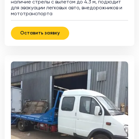
наличие стрелы с вылетом до 4.3 м, подходит
для эвакуации легковых авто, внедорожников и
мототранспорта
Оставить заявку