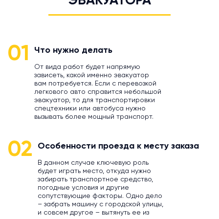
ЭВАКУАТОРА
01
Что нужно делать
От вида работ будет напрямую
зависеть, какой именно эвакуатор
вам потребуется. Если с перевозкой
легкового авто справится небольшой
эвакуатор, то для транспортировки
спецтехники или автобуса нужно
вызывать более мощный транспорт.
02
Особенности проезда к месту заказа
В данном случае ключевую роль
будет играть место, откуда нужно
забирать транспортное средство,
погодные условия и другие
сопутствующие факторы. Одно дело
– забрать машину с городской улицы,
и совсем другое – вытянуть ее из