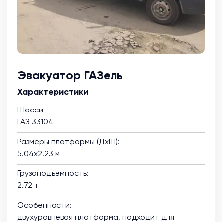
Эвакуатор ГАЗель
Характеристики
Шасси
ГАЗ 33104
Размеры платформы (ДхШ):
5.04х2.23 м
Грузоподъемность:
2.72 т
Особенности:
двухуровневая платформа, подходит для