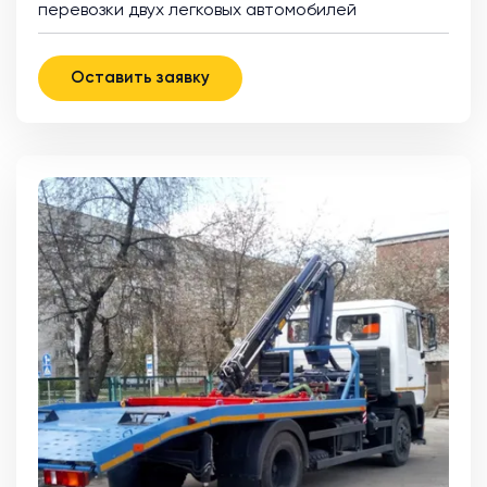
перевозки двух легковых автомобилей
Оставить заявку